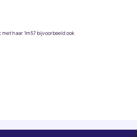
it met haar 1m57 bijvoorbeeld ook