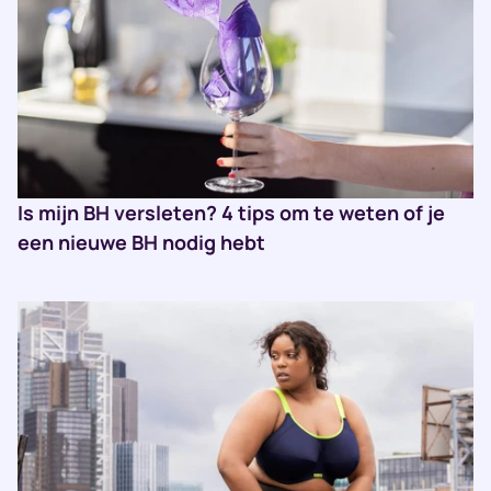
Is mijn BH versleten? 4 tips om te weten of je
een nieuwe BH nodig hebt