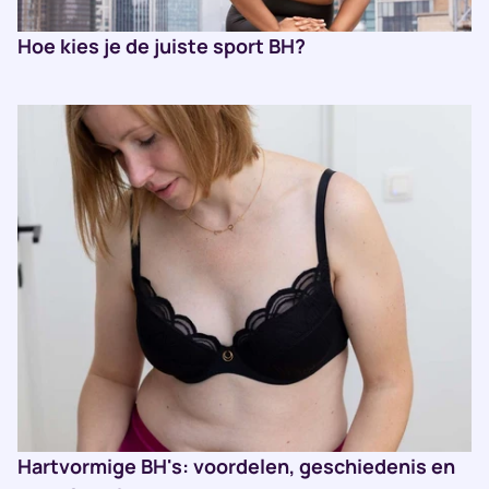
Hoe kies je de juiste sport BH?
Hartvormige BH's: voordelen, geschiedenis en