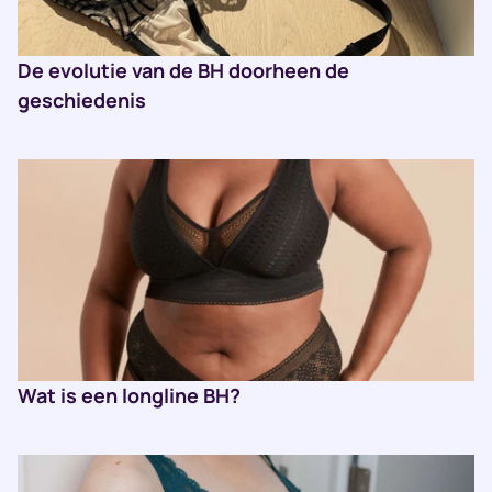
De evolutie van de BH doorheen de
geschiedenis
Wat is een longline BH?