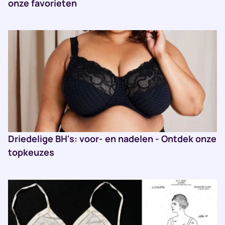
onze favorieten
Driedelige BH's: voor- en nadelen - Ontdek onze
topkeuzes