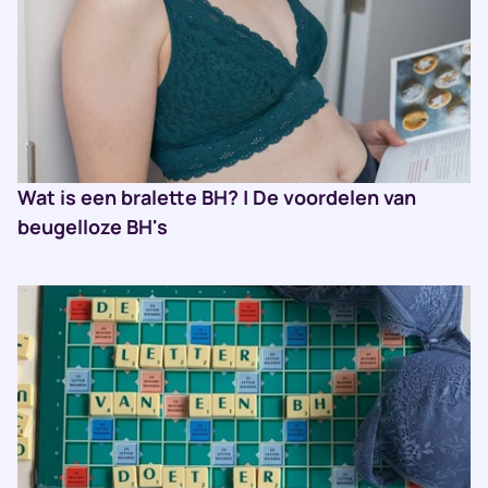
Wat is een bralette BH? | De voordelen van
beugelloze BH's