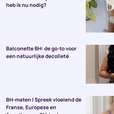
heb ik nu nodig?
Balconette BH: de go-to voor
een natuurlijke decolleté
BH-maten | Spreek vloeiend de
Franse, Europese en