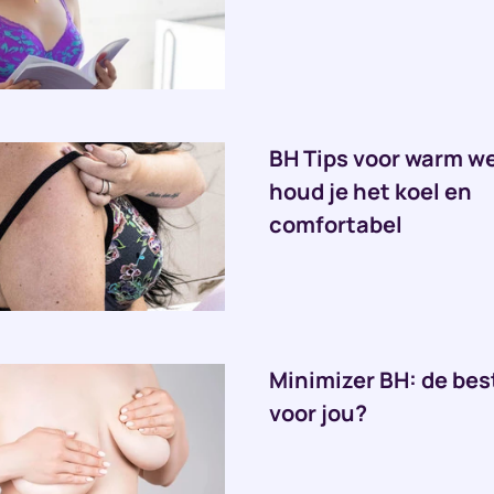
BH Tips voor warm we
houd je het koel en
comfortabel
Minimizer BH: de bes
voor jou?